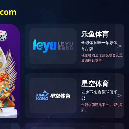
= visits+1 WHERE(id=40)
网站
|
乐鱼在线登录官网
|
华体会官方版网站登录入口
|