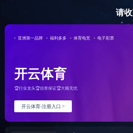
执行SQL发生错误！错误：database or disk
程序版本：3.0.1， 操作系统：Linux， WEB应用：nginx/1.2
九游在线官方官网
|
乐鱼官方站页面登录入口
|
星空网页版登录