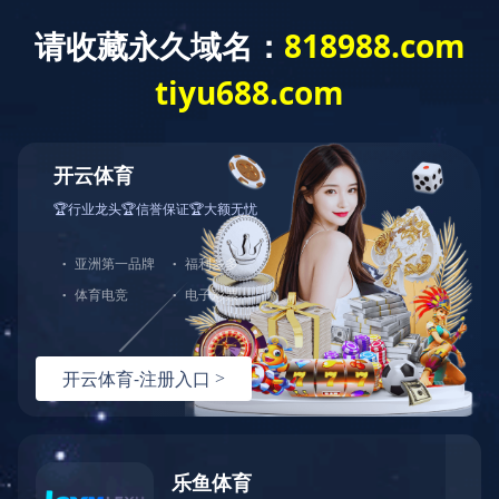
执行SQL发生错误！错误：database or disk is
full，语句：UPDATE ay_content SET
`visits`= visits+1 WHERE(id=32)
程序版本：3.0.1， 操作系统：Linux， WEB应用：nginx/1.22.1
九游在线官方官网
|
乐鱼官方站页面登录入口
|
星空网页版登
录入口
|
星空·官方端在线登入
|
乐动官方端网页版
|
米兰平台
|
乐鱼网站
|
乐鱼在线登录官网
|
华体会官方版网站登录入口
|